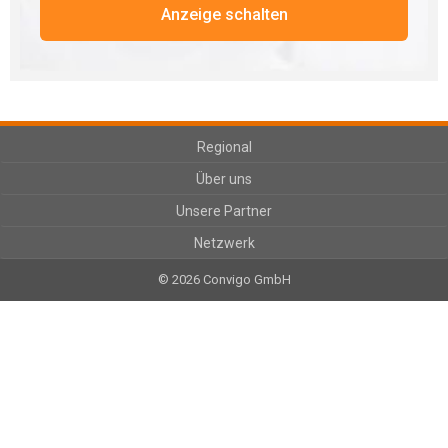
Anzeige schalten
Regional
Über uns
Unsere Partner
Netzwerk
© 2026 Convigo GmbH