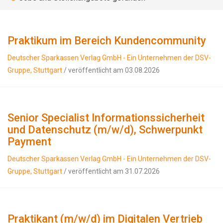
Praktikum im Bereich Kundencommunity
Deutscher Sparkassen Verlag GmbH - Ein Unternehmen der DSV-
Gruppe, Stuttgart
/ veröffentlicht am 03.08.2026
Senior Specialist Informationssicherheit
und Datenschutz (m/w/d), Schwerpunkt
Payment
Deutscher Sparkassen Verlag GmbH - Ein Unternehmen der DSV-
Gruppe, Stuttgart
/ veröffentlicht am 31.07.2026
Praktikant (m/w/d) im Digitalen Vertrieb