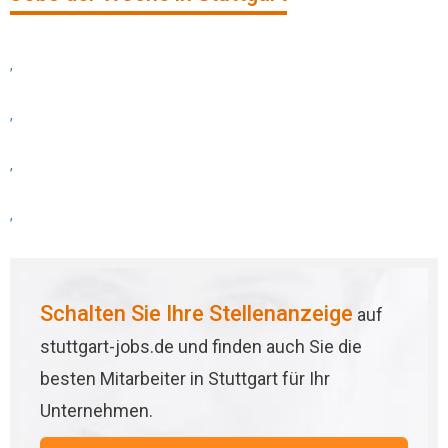
,
,
,
,
Schalten Sie Ihre Stellenanzeige
auf
stuttgart-jobs.de und finden auch Sie die
besten Mitarbeiter in Stuttgart für Ihr
Unternehmen.