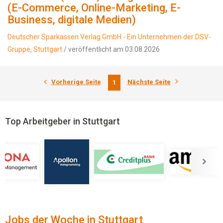
(E-Commerce, Online-Marketing, E-
Business, digitale Medien)
Deutscher Sparkassen Verlag GmbH - Ein Unternehmen der DSV-
Gruppe, Stuttgart
/ veröffentlicht am 03.08.2026
Vorherige Seite
Nächste Seite
1
Top Arbeitgeber in Stuttgart
Jobs der Woche in Stuttgart