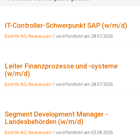
IT-Controller-Schwerpunkt SAP (w/m/d)
Bechtle AG, Neckarsulm
/ veröffentlicht am 28.07.2026
Leiter Finanzprozesse und -systeme
(w/m/d)
Bechtle AG, Neckarsulm
/ veröffentlicht am 28.07.2026
Segment Development Manager -
Landesbehörden (w/m/d)
Bechtle AG, Neckarsulm
/ veröffentlicht am 03.08.2026