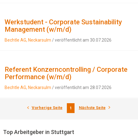
Werkstudent - Corporate Sustainability
Management (w/m/d)
Bechtle AG, Neckarsulm
/ veröffentlicht am 30.07.2026
Referent Konzerncontrolling / Corporate
Performance (w/m/d)
Bechtle AG, Neckarsulm
/ veröffentlicht am 28.07.2026
Vorherige Seite
Nächste Seite
1
Top Arbeitgeber in Stuttgart