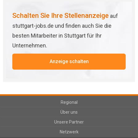
Schalten Sie Ihre Stellenanzeige
auf
stuttgart-jobs.de und finden auch Sie die
besten Mitarbeiter in Stuttgart für Ihr
Unternehmen.
Anzeige schalten
Regional
Über uns
Unsere Partner
Netzwerk