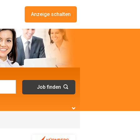
Anzeige schalten