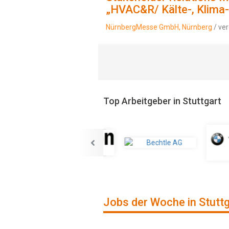
„HVAC&R/ Kälte-, Klima
NürnbergMesse GmbH, Nürnberg
/ ver
Top Arbeitgeber in Stuttgart
Jobs der Woche in Stutt