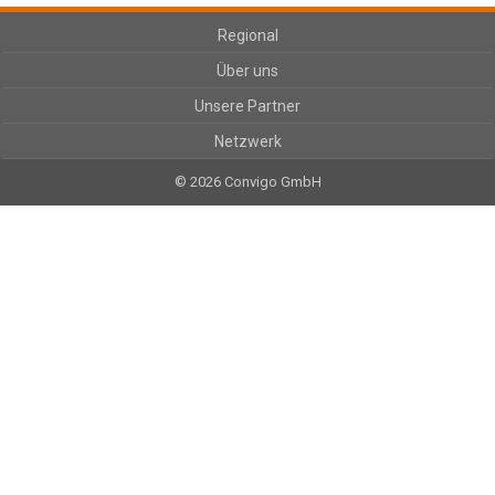
Regional
Über uns
Unsere Partner
Netzwerk
© 2026 Convigo GmbH