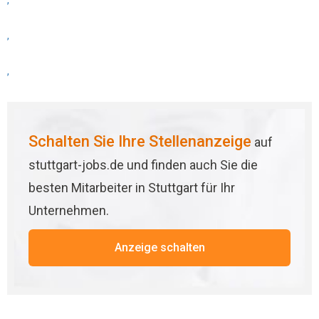
,
,
,
Schalten Sie Ihre Stellenanzeige
auf
stuttgart-jobs.de und finden auch Sie die
besten Mitarbeiter in Stuttgart für Ihr
Unternehmen.
Anzeige schalten