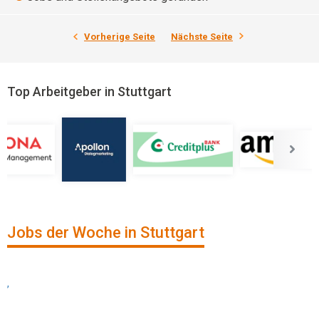
Vorherige Seite
Nächste Seite
Top Arbeitgeber in Stuttgart
Jobs der Woche in Stuttgart
,