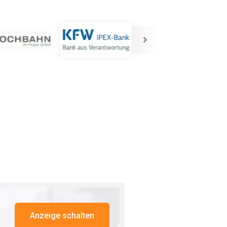
Anzeige schalten