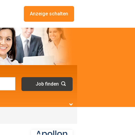
Anzeige schalten