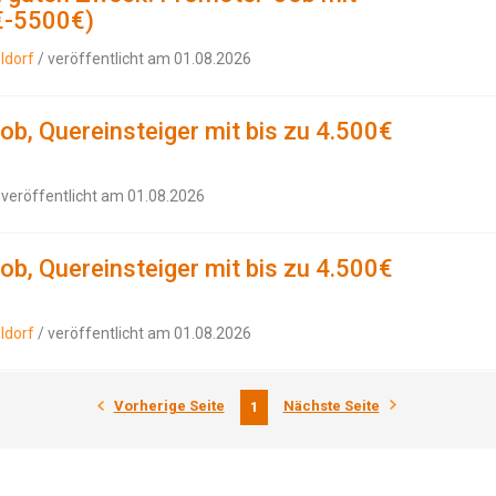
€-5500€)
ldorf
/ veröffentlicht am 01.08.2026
ob, Quereinsteiger mit bis zu 4.500€
 veröffentlicht am 01.08.2026
ob, Quereinsteiger mit bis zu 4.500€
ldorf
/ veröffentlicht am 01.08.2026
Vorherige Seite
Nächste Seite
1