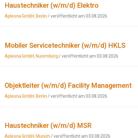
Haustechniker (w/m/d) Elektro
Apleona GmbH, Berlin
/ veröffentlicht am 03.08.2026
Mobiler Servicetechniker (w/m/d) HKLS
Apleona GmbH, Nuremberg
/ veröffentlicht am 03.08.2026
Objektleiter (w/m/d) Facility Management
Apleona GmbH, Berlin
/ veröffentlicht am 03.08.2026
Haustechniker (w/m/d) MSR
Apleona GmbH, Munich
/ veröffentlicht am 03.08.2026