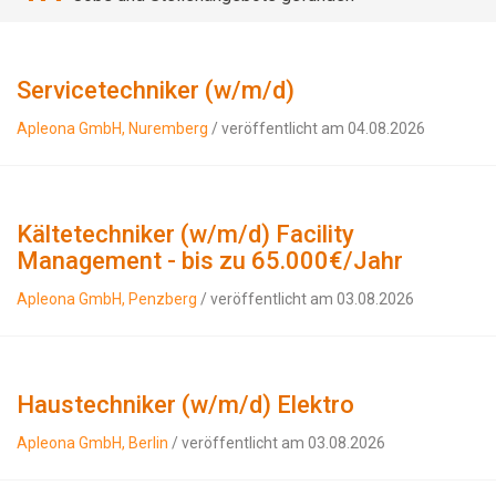
Servicetechniker (w/m/d)
Apleona GmbH, Nuremberg
/ veröffentlicht am 04.08.2026
Kältetechniker (w/m/d) Facility
Management - bis zu 65.000€/Jahr
Apleona GmbH, Penzberg
/ veröffentlicht am 03.08.2026
Haustechniker (w/m/d) Elektro
Apleona GmbH, Berlin
/ veröffentlicht am 03.08.2026