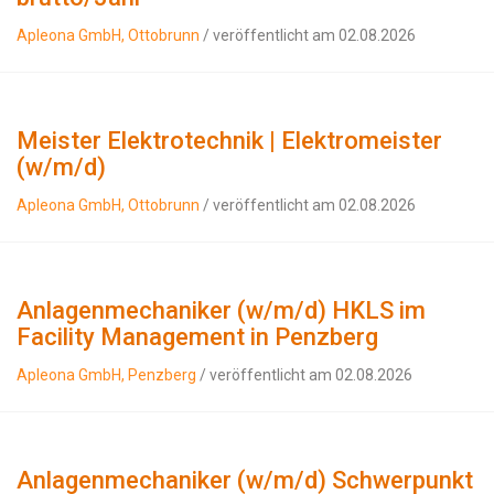
Apleona GmbH, Ottobrunn
/ veröffentlicht am 02.08.2026
Meister Elektrotechnik | Elektromeister
(w/m/d)
Apleona GmbH, Ottobrunn
/ veröffentlicht am 02.08.2026
Anlagenmechaniker (w/m/d) HKLS im
Facility Management in Penzberg
Apleona GmbH, Penzberg
/ veröffentlicht am 02.08.2026
Anlagenmechaniker (w/m/d) Schwerpunkt