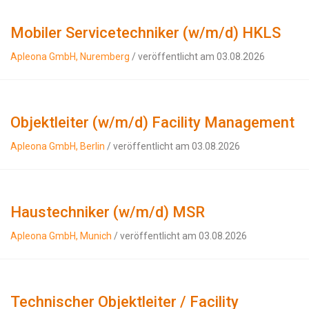
Mobiler Servicetechniker (w/m/d) HKLS
Apleona GmbH, Nuremberg
/ veröffentlicht am 03.08.2026
Objektleiter (w/m/d) Facility Management
Apleona GmbH, Berlin
/ veröffentlicht am 03.08.2026
Haustechniker (w/m/d) MSR
Apleona GmbH, Munich
/ veröffentlicht am 03.08.2026
Technischer Objektleiter / Facility