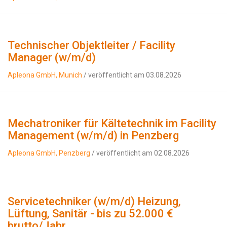
Technischer Objektleiter / Facility
Manager (w/m/d)
Apleona GmbH, Munich
/ veröffentlicht am 03.08.2026
Mechatroniker für Kältetechnik im Facility
Management (w/m/d) in Penzberg
Apleona GmbH, Penzberg
/ veröffentlicht am 02.08.2026
Servicetechniker (w/m/d) Heizung,
Lüftung, Sanitär - bis zu 52.000 €
brutto/Jahr