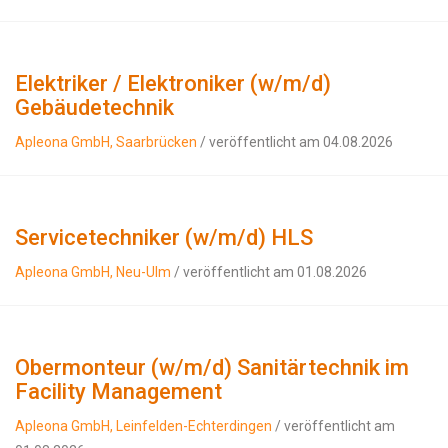
Elektriker / Elektroniker (w/m/d)
Gebäudetechnik
Apleona GmbH, Saarbrücken
/ veröffentlicht am 04.08.2026
Servicetechniker (w/m/d) HLS
Apleona GmbH, Neu-Ulm
/ veröffentlicht am 01.08.2026
Obermonteur (w/m/d) Sanitärtechnik im
Facility Management
Apleona GmbH, Leinfelden-Echterdingen
/ veröffentlicht am