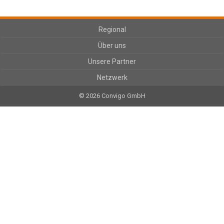
Regional
Über uns
Unsere Partner
Netzwerk
© 2026 Convigo GmbH