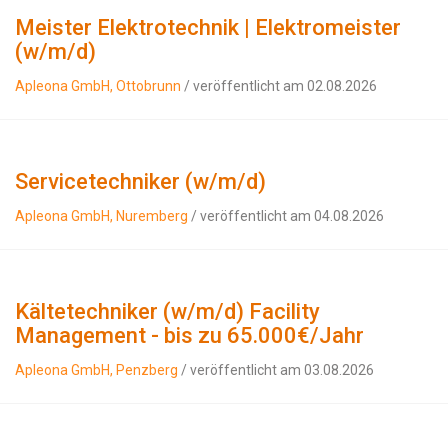
Meister Elektrotechnik | Elektromeister
(w/m/d)
Apleona GmbH, Ottobrunn
/ veröffentlicht am 02.08.2026
Servicetechniker (w/m/d)
Apleona GmbH, Nuremberg
/ veröffentlicht am 04.08.2026
Kältetechniker (w/m/d) Facility
Management - bis zu 65.000€/Jahr
Apleona GmbH, Penzberg
/ veröffentlicht am 03.08.2026