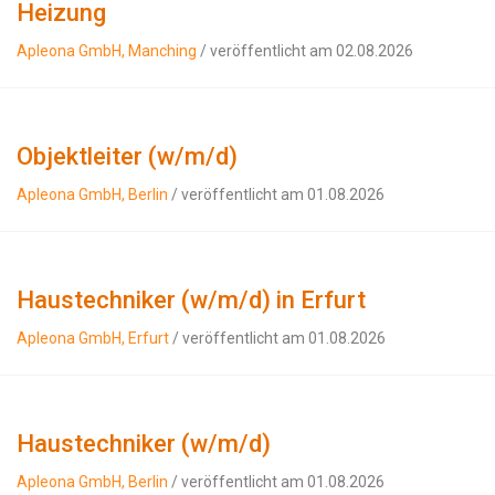
Heizung
Apleona GmbH, Manching
/ veröffentlicht am 02.08.2026
Objektleiter (w/m/d)
Apleona GmbH, Berlin
/ veröffentlicht am 01.08.2026
Haustechniker (w/m/d) in Erfurt
Apleona GmbH, Erfurt
/ veröffentlicht am 01.08.2026
Haustechniker (w/m/d)
Apleona GmbH, Berlin
/ veröffentlicht am 01.08.2026