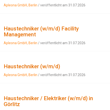
Apleona GmbH, Berlin
/ veröffentlicht am 31.07.2026
Haustechniker (w/m/d) Facility
Management
Apleona GmbH, Berlin
/ veröffentlicht am 31.07.2026
Haustechniker (w/m/d)
Apleona GmbH, Berlin
/ veröffentlicht am 31.07.2026
Haustechniker / Elektriker (w/m/d) in
Görlitz