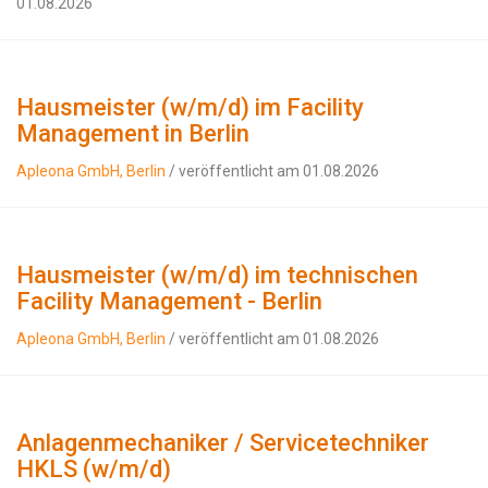
01.08.2026
Hausmeister (w/m/d) im Facility
Management in Berlin
Apleona GmbH, Berlin
/ veröffentlicht am 01.08.2026
Hausmeister (w/m/d) im technischen
Facility Management - Berlin
Apleona GmbH, Berlin
/ veröffentlicht am 01.08.2026
Anlagenmechaniker / Servicetechniker
HKLS (w/m/d)