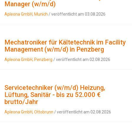
Manager (w/m/d)
Apleona GmbH, Munich
/ veröffentlicht am 03.08.2026
Mechatroniker für Kältetechnik im Facility
Management (w/m/d) in Penzberg
Apleona GmbH, Penzberg
/ veröffentlicht am 02.08.2026
Servicetechniker (w/m/d) Heizung,
Lüftung, Sanitär - bis zu 52.000 €
brutto/Jahr
Apleona GmbH, Ottobrunn
/ veröffentlicht am 02.08.2026