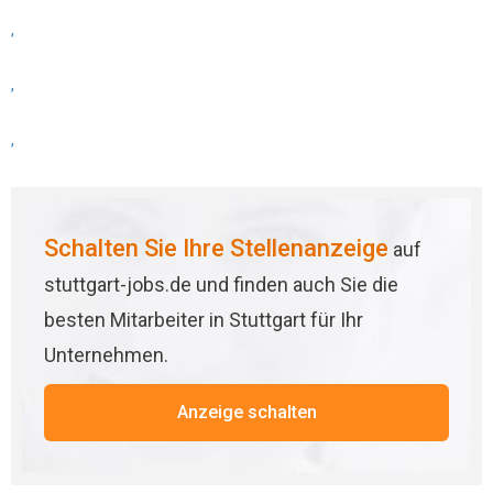
,
,
,
Schalten Sie Ihre Stellenanzeige
auf
stuttgart-jobs.de und finden auch Sie die
besten Mitarbeiter in Stuttgart für Ihr
Unternehmen.
Anzeige schalten