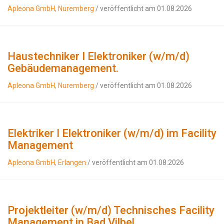
Apleona GmbH, Nuremberg
/ veröffentlicht am 01.08.2026
Haustechniker I Elektroniker (w/m/d)
Gebäudemanagement.
Apleona GmbH, Nuremberg
/ veröffentlicht am 01.08.2026
Elektriker I Elektroniker (w/m/d) im Facility
Management
Apleona GmbH, Erlangen
/ veröffentlicht am 01.08.2026
Projektleiter (w/m/d) Technisches Facility
Management in Bad Vilbel