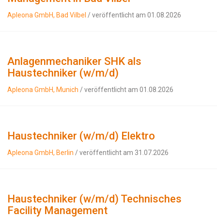
Apleona GmbH, Bad Vilbel
/ veröffentlicht am 01.08.2026
Anlagenmechaniker SHK als
Haustechniker (w/m/d)
Apleona GmbH, Munich
/ veröffentlicht am 01.08.2026
Haustechniker (w/m/d) Elektro
Apleona GmbH, Berlin
/ veröffentlicht am 31.07.2026
Haustechniker (w/m/d) Technisches
Facility Management