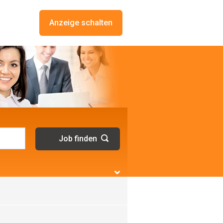
Anzeige schalten