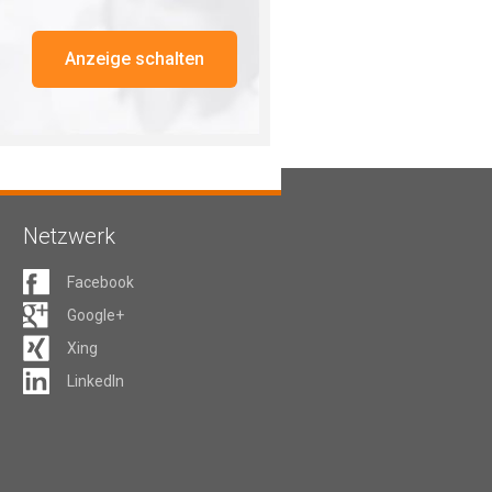
Anzeige schalten
Netzwerk
Facebook
Google+
Xing
LinkedIn