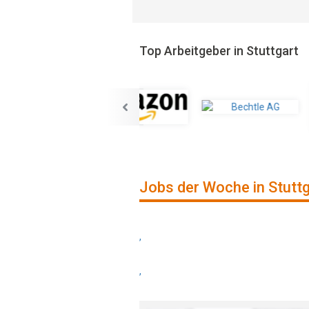
Top Arbeitgeber in Stuttgart
Jobs der Woche in Stutt
,
,