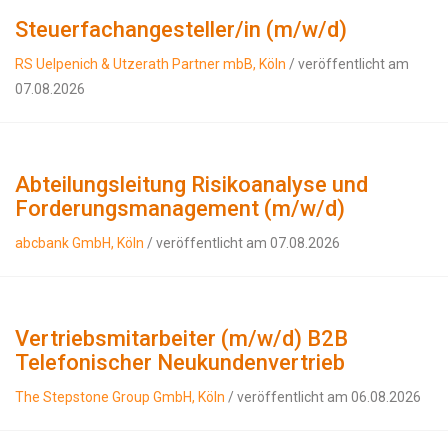
Steuerfachangesteller/in (m/w/d)
RS Uelpenich & Utzerath Partner mbB, Köln
/ veröffentlicht am
07.08.2026
Abteilungsleitung Risikoanalyse und
Forderungsmanagement (m/w/d)
abcbank GmbH, Köln
/ veröffentlicht am 07.08.2026
Vertriebsmitarbeiter (m/w/d) B2B
Telefonischer Neukundenvertrieb
The Stepstone Group GmbH, Köln
/ veröffentlicht am 06.08.2026