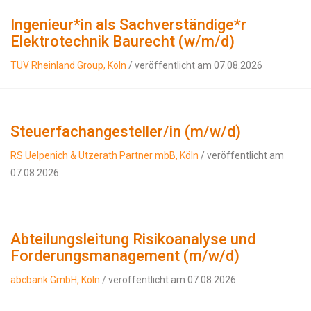
Ingenieur*in als Sachverständige*r
Elektrotechnik Baurecht (w/m/d)
TÜV Rheinland Group, Köln
/ veröffentlicht am 07.08.2026
Steuerfachangesteller/in (m/w/d)
RS Uelpenich & Utzerath Partner mbB, Köln
/ veröffentlicht am
07.08.2026
Abteilungsleitung Risikoanalyse und
Forderungsmanagement (m/w/d)
abcbank GmbH, Köln
/ veröffentlicht am 07.08.2026