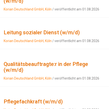
(w/m/d)
Korian Deutschland GmbH, Köln
/ veröffentlicht am 01.08.2026
Leitung sozialer Dienst (w/m/d)
Korian Deutschland GmbH, Köln
/ veröffentlicht am 01.08.2026
Qualitätsbeauftragte:r in der Pflege
(w/m/d)
Korian Deutschland GmbH, Köln
/ veröffentlicht am 01.08.2026
Pflegefachkraft (w/m/d)