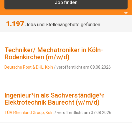
1.197
Jobs und Stellenangebote gefunden
Techniker/ Mechatroniker in Köln-
Rodenkirchen (m/w/d)
Deutsche Post & DHL, Köln
/ veröffentlicht am 08.08.2026
Ingenieur*in als Sachverständige*r
Elektrotechnik Baurecht (w/m/d)
TÜV Rheinland Group, Köln
/ veröffentlicht am 07.08.2026