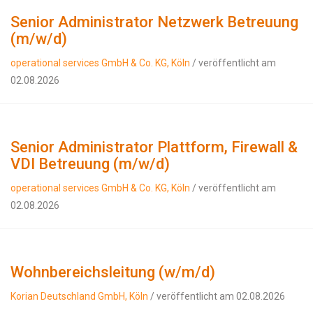
Senior Administrator Netzwerk Betreuung
(m/w/d)
operational services GmbH & Co. KG, Köln
/ veröffentlicht am
02.08.2026
Senior Administrator Plattform, Firewall &
VDI Betreuung (m/w/d)
operational services GmbH & Co. KG, Köln
/ veröffentlicht am
02.08.2026
Wohnbereichsleitung (w/m/d)
Korian Deutschland GmbH, Köln
/ veröffentlicht am 02.08.2026