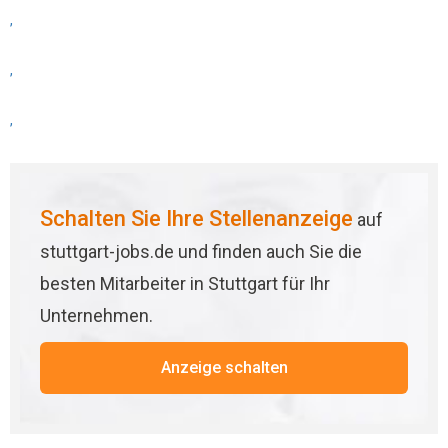
,
,
,
Schalten Sie Ihre Stellenanzeige
auf
stuttgart-jobs.de und finden auch Sie die
besten Mitarbeiter in Stuttgart für Ihr
Unternehmen.
Anzeige schalten