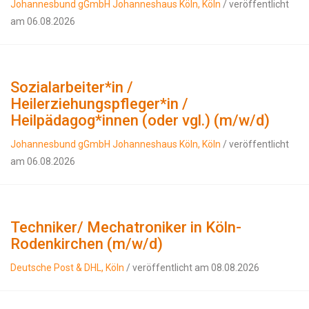
Johannesbund gGmbH Johanneshaus Köln, Köln
/ veröffentlicht
am 06.08.2026
Sozialarbeiter*in /
Heilerziehungspfleger*in /
Heilpädagog*innen (oder vgl.) (m/w/d)
Johannesbund gGmbH Johanneshaus Köln, Köln
/ veröffentlicht
am 06.08.2026
Techniker/ Mechatroniker in Köln-
Rodenkirchen (m/w/d)
Deutsche Post & DHL, Köln
/ veröffentlicht am 08.08.2026