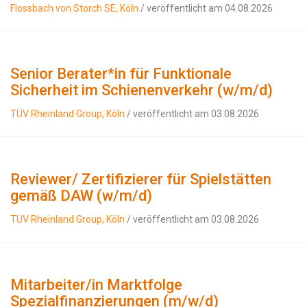
Flossbach von Storch SE, Köln
/ veröffentlicht am 04.08.2026
Senior Berater*in für Funktionale
Sicherheit im Schienenverkehr (w/m/d)
TÜV Rheinland Group, Köln
/ veröffentlicht am 03.08.2026
Reviewer/ Zertifizierer für Spielstätten
gemäß DAW (w/m/d)
TÜV Rheinland Group, Köln
/ veröffentlicht am 03.08.2026
Mitarbeiter/in Marktfolge
Spezialfinanzierungen (m/w/d)