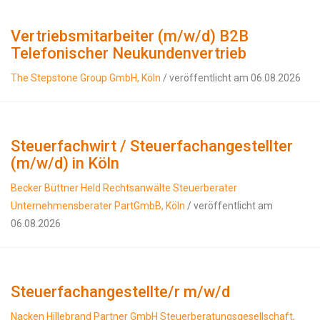
Vertriebsmitarbeiter (m/w/d) B2B
Telefonischer Neukundenvertrieb
The Stepstone Group GmbH, Köln
/ veröffentlicht am 06.08.2026
Steuerfachwirt / Steuerfachangestellter
(m/w/d) in Köln
Becker Büttner Held Rechtsanwälte Steuerberater
Unternehmensberater PartGmbB, Köln
/ veröffentlicht am
06.08.2026
Steuerfachangestellte/r m/w/d
Nacken Hillebrand Partner GmbH Steuerberatungsgesellschaft,