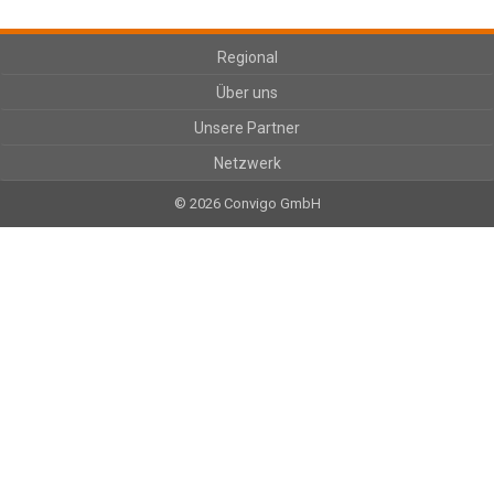
Regional
Über uns
Unsere Partner
Netzwerk
© 2026 Convigo GmbH