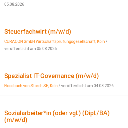
05.08.2026
Steuerfachwirt (m/w/d)
CURACON GmbH Wirtschaftsprüfungsgesellschaft, Köln
/
veröffentlicht am 05.08.2026
Spezialist IT-Governance (m/w/d)
Flossbach von Storch SE, Köln
/ veröffentlicht am 04.08.2026
Sozialarbeiter*in (oder vgl.) (Dipl./BA)
(m/w/d)