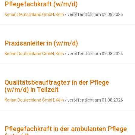
Pflegefachkraft (w/m/d)
Korian Deutschland GmbH, Köln
/ veröffentlicht am 02.08.2026
Praxisanleiter:in (w/m/d)
Korian Deutschland GmbH, Köln
/ veröffentlicht am 02.08.2026
Qualitätsbeauftragte:r in der Pflege
(w/m/d) in Teilzeit
Korian Deutschland GmbH, Köln
/ veröffentlicht am 01.08.2026
Pflegefachkraft in der ambulanten Pflege