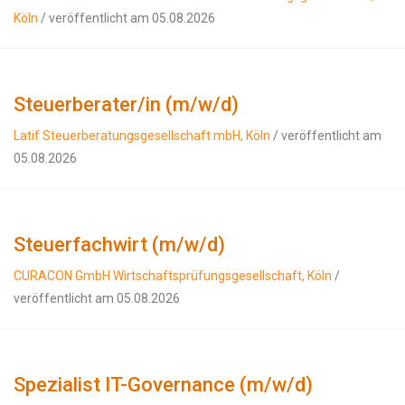
Köln
/ veröffentlicht am 05.08.2026
Steuerberater/in (m/w/d)
Latif Steuerberatungsgesellschaft mbH, Köln
/ veröffentlicht am
05.08.2026
Steuerfachwirt (m/w/d)
CURACON GmbH Wirtschaftsprüfungsgesellschaft, Köln
/
veröffentlicht am 05.08.2026
Spezialist IT-Governance (m/w/d)