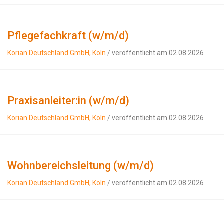
Pflegefachkraft (w/m/d)
Korian Deutschland GmbH, Köln
/ veröffentlicht am 02.08.2026
Praxisanleiter:in (w/m/d)
Korian Deutschland GmbH, Köln
/ veröffentlicht am 02.08.2026
Wohnbereichsleitung (w/m/d)
Korian Deutschland GmbH, Köln
/ veröffentlicht am 02.08.2026