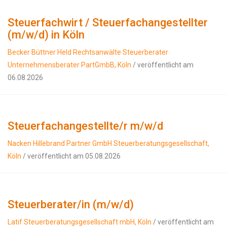
Steuerfachwirt / Steuerfachangestellter
(m/w/d) in Köln
Becker Büttner Held Rechtsanwälte Steuerberater
Unternehmensberater PartGmbB, Köln
/ veröffentlicht am
06.08.2026
Steuerfachangestellte/r m/w/d
Nacken Hillebrand Partner GmbH Steuerberatungsgesellschaft,
Köln
/ veröffentlicht am 05.08.2026
Steuerberater/in (m/w/d)
Latif Steuerberatungsgesellschaft mbH, Köln
/ veröffentlicht am