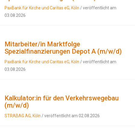
PaxBank für Kirche und Caritas eG, Köln
/ veröffentlicht am
03.08.2026
Mitarbeiter/in Marktfolge
Spezialfinanzierungen Depot A (m/w/d)
PaxBank für Kirche und Caritas eG, Köln
/ veröffentlicht am
03.08.2026
Kalkulator:in für den Verkehrswegebau
(m/w/d)
STRABAG AG, Köln
/ veröffentlicht am 02.08.2026