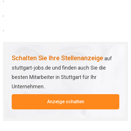
,
,
,
Schalten Sie Ihre Stellenanzeige
auf
stuttgart-jobs.de und finden auch Sie die
besten Mitarbeiter in Stuttgart für Ihr
Unternehmen.
Anzeige schalten