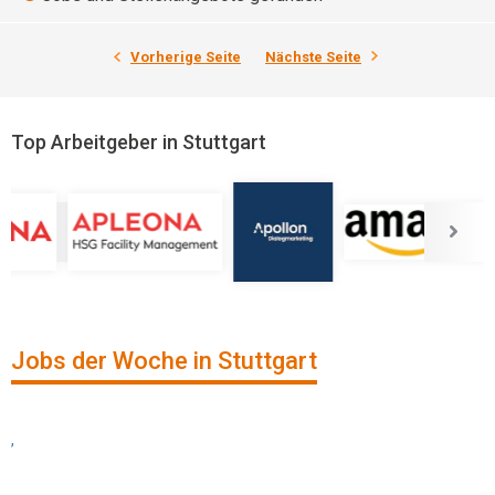
Vorherige Seite
Nächste Seite
Top Arbeitgeber in Stuttgart
Jobs der Woche in Stuttgart
,