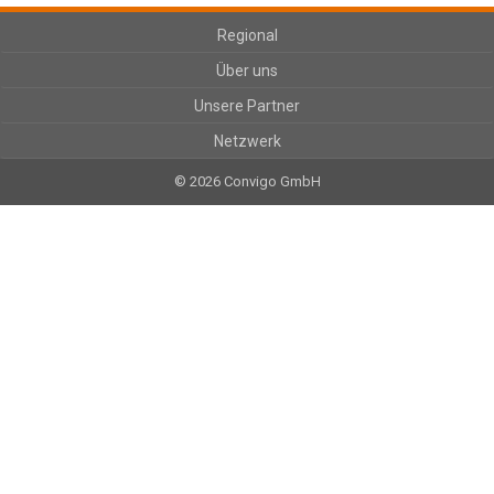
Regional
Über uns
Unsere Partner
Netzwerk
© 2026 Convigo GmbH