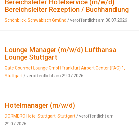
Bereichsleiter Hotelservice (m/w/d)
Bereichsleiter Rezeption / Buchhandlung
Schönblick, Schwäbisch Gmünd
/ veröffentlicht am 30.07.2026
Lounge Manager (m/w/d) Lufthansa
Lounge Stuttgart
Gate Gourmet Lounge GmbH Frankfurt Airport Center (FAC) 1,
Stuttgart
/ veröffentlicht am 29.07.2026
Hotelmanager (m/w/d)
DORMERO Hotel Stuttgart, Stuttgart
/ veröffentlicht am
29.07.2026