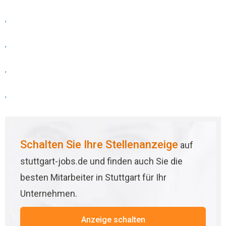
,
,
,
,
Schalten Sie Ihre Stellenanzeige
auf
stuttgart-jobs.de und finden auch Sie die
besten Mitarbeiter in Stuttgart für Ihr
Unternehmen.
Anzeige schalten