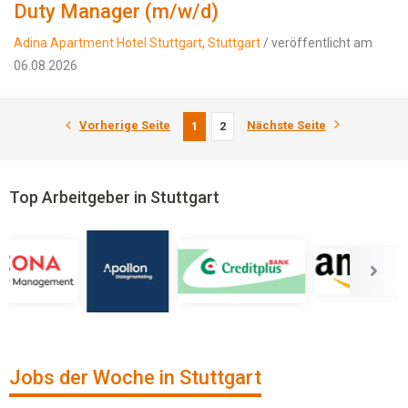
Duty Manager (m/w/d)
Adina Apartment Hotel Stuttgart, Stuttgart
/ veröffentlicht am
06.08.2026
Vorherige Seite
Nächste Seite
1
2
Top Arbeitgeber in Stuttgart
Jobs der Woche in Stuttgart