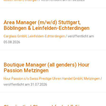
Area Manager (m/w/d) Stuttgart,
Böblingen & Leinfelden-Echterdingen
Carglass GmbH, Leinfelden-Echterdingen
/ veröffentlicht am
05.08.2026
Boutique Manager (all genders) Hour
Passion Metzingen
Hour Passion c/o Swiss Prestige Uhren Handel GmbH, Metzingen
/
veröffentlicht am 31.07.2026