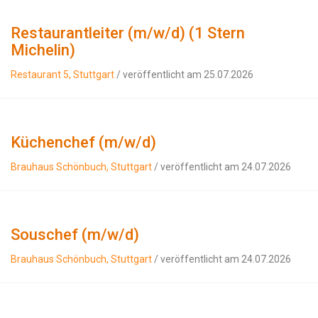
Restaurantleiter (m/w/d) (1 Stern
Michelin)
Restaurant 5, Stuttgart
/ veröffentlicht am 25.07.2026
Küchenchef (m/w/d)
Brauhaus Schönbuch, Stuttgart
/ veröffentlicht am 24.07.2026
Souschef (m/w/d)
Brauhaus Schönbuch, Stuttgart
/ veröffentlicht am 24.07.2026