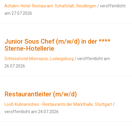
Achalm. Hotel. Restaurant. Schafstall., Reutlingen
/ veröffentlicht
am 27.07.2026
Junior Sous Chef (m/w/d) in der ****
Sterne-Hotellerie
Schlosshotel Monrepos, Ludwigsburg
/ veröffentlicht am
26.07.2026
Restaurantleiter (m/w/d)
Looß Kulinarisches - Restaurants der Markthalle, Stuttgart
/
veröffentlicht am 24.07.2026