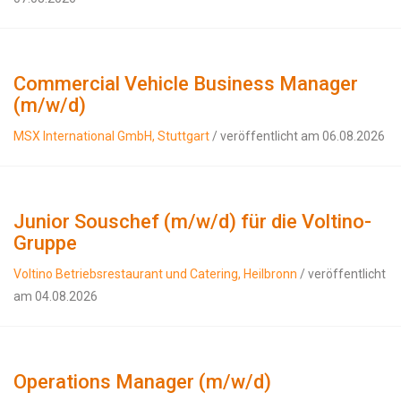
Commercial Vehicle Business Manager
(m/w/d)
MSX International GmbH, Stuttgart
/ veröffentlicht am 06.08.2026
Junior Souschef (m/w/d) für die Voltino-
Gruppe
Voltino Betriebsrestaurant und Catering, Heilbronn
/ veröffentlicht
am 04.08.2026
Operations Manager (m/w/d)