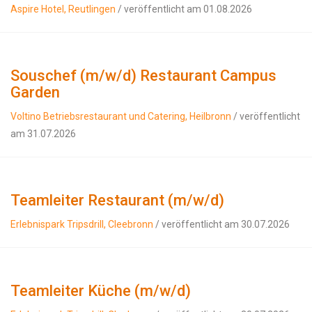
Aspire Hotel, Reutlingen
/ veröffentlicht am 01.08.2026
Souschef (m/w/d) Restaurant Campus
Garden
Voltino Betriebsrestaurant und Catering, Heilbronn
/ veröffentlicht
am 31.07.2026
Teamleiter Restaurant (m/w/d)
Erlebnispark Tripsdrill, Cleebronn
/ veröffentlicht am 30.07.2026
Teamleiter Küche (m/w/d)