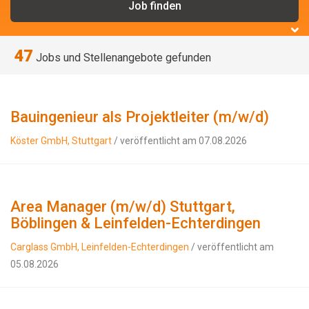
47
Jobs und Stellenangebote gefunden
Bauingenieur als Projektleiter (m/w/d)
Köster GmbH, Stuttgart
/ veröffentlicht am 07.08.2026
Area Manager (m/w/d) Stuttgart,
Böblingen & Leinfelden-Echterdingen
Carglass GmbH, Leinfelden-Echterdingen
/ veröffentlicht am
05.08.2026