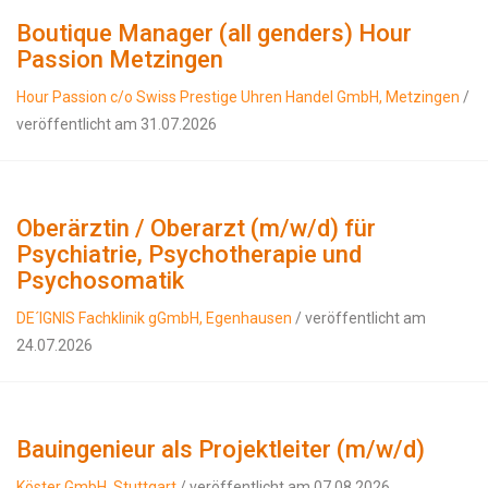
Boutique Manager (all genders) Hour
Passion Metzingen
Hour Passion c/o Swiss Prestige Uhren Handel GmbH, Metzingen
/
veröffentlicht am 31.07.2026
Oberärztin / Oberarzt (m/w/d) für
Psychiatrie, Psychotherapie und
Psychosomatik
DE´IGNIS Fachklinik gGmbH, Egenhausen
/ veröffentlicht am
24.07.2026
Bauingenieur als Projektleiter (m/w/d)
Köster GmbH, Stuttgart
/ veröffentlicht am 07.08.2026