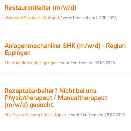
Restaurantleiter (m/w/d)
Waldhotel Stuttgart, Stuttgart
/ veröffentlicht am 02.08.2026
Anlagenmechaniker SHK (m/w/d) - Region
Eppingen
Thermondo GmbH, Eppingen
/ veröffentlicht am 02.08.2026
Rezeptabarbeiter? Nicht bei uns.
Physiotherapeut / Manualtherapeut
(m/w/d) gesucht.
Pro Physio Freiberg GmbH, Asperg
/ veröffentlicht am 28.07.2026