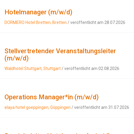
Hotelmanager (m/w/d)
DORMERO Hotel Bretten, Bretten
/ veröffentlicht am 28.07.2026
Stellvertretender Veranstaltungsleiter
(m/w/d)
Waldhotel Stuttgart, Stuttgart
/ veröffentlicht am 02.08.2026
Operations Manager*in (m/w/d)
elaya hotel goeppingen, Göppingen
/ veröffentlicht am 31.07.2026