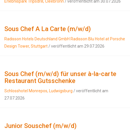
Erlebnispark Tripsdrill, Cleebronn
/ veröffentlicht am 30.07.2026
Sous Chef A La Carte (m/w/d)
Radisson Hotels Deutschland GmbH Radisson Blu Hotel at Porsche
Design Tower, Stuttgart
/ veröffentlicht am 29.07.2026
Sous Chef (m/w/d) für unser à-la-carte
Restaurant Gutsschenke
Schlosshotel Monrepos, Ludwigsburg
/ veröffentlicht am
27.07.2026
Junior Souschef (m/w/d)